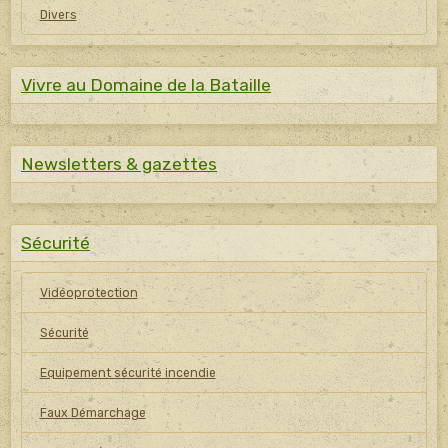
Divers
Vivre au Domaine de la Bataille
Newsletters & gazettes
Sécurité
Vidéoprotection
Sécurité
Equipement sécurité incendie
Faux Démarchage