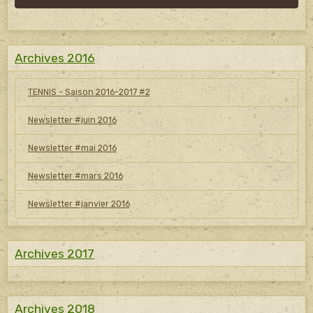
Archives 2016
TENNIS - Saison 2016-2017 #2
Newsletter #juin 2016
Newsletter #mai 2016
Newsletter #mars 2016
Newsletter #janvier 2016
Archives 2017
Archives 2018