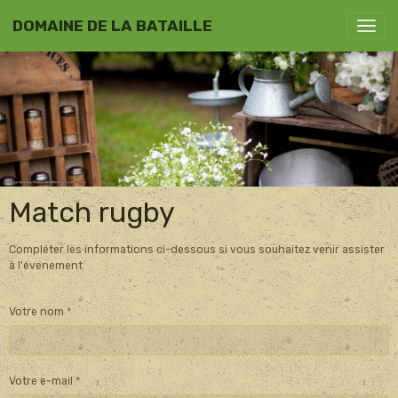
DOMAINE DE LA BATAILLE
Match rugby
Compléter les informations ci-dessous si vous souhaitez venir assister
à l'évenement
Votre nom
Votre e-mail