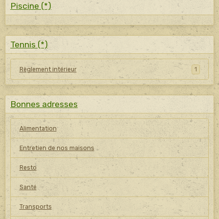
Piscine (*)
Tennis (*)
Règlement intérieur
1
Bonnes adresses
Alimentation
Entretien de nos maisons
Resto
Santé
Transports